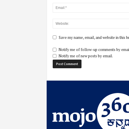
Save my name, email, and website in this b
Notify me of follow-up comments by emai
Notify me of new posts by email.