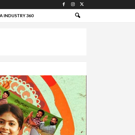
A INDUSTRY 360