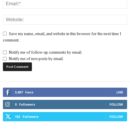
Save my name, email, and website in this browser for the next time I
comment.
Notify me of follow-up comments by email.
Notify me of new posts by email.
3,687
Fans
LIKE
0
Followers
FOLLOW
182
Followers
FOLLOW