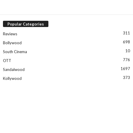
Popular Categories
311
Reviews
698
Bollywood
10
South Cinema
776
OTT
1697
Sandalwood
373
Kollywood