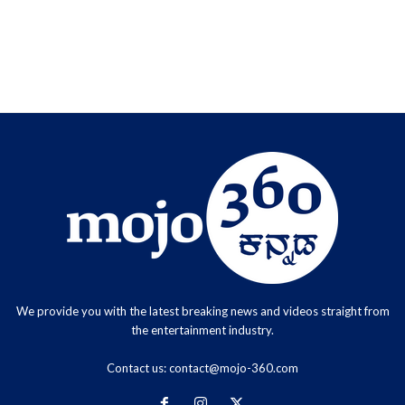
We provide you with the latest breaking news and videos straight from
the entertainment industry.
Contact us:
contact@mojo-360.com