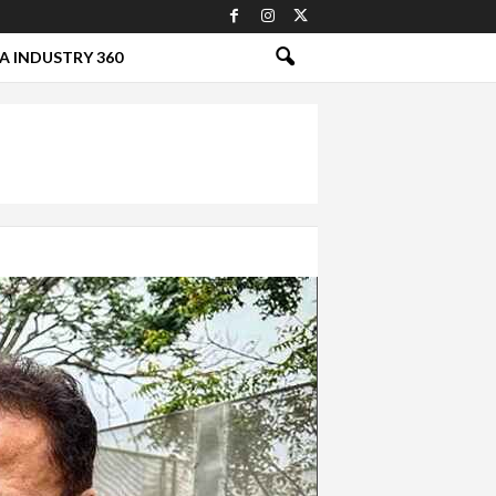
A INDUSTRY 360