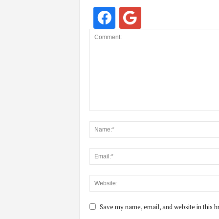
Save my name, email, and website in this b