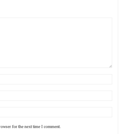
rowser for the next time I comment.