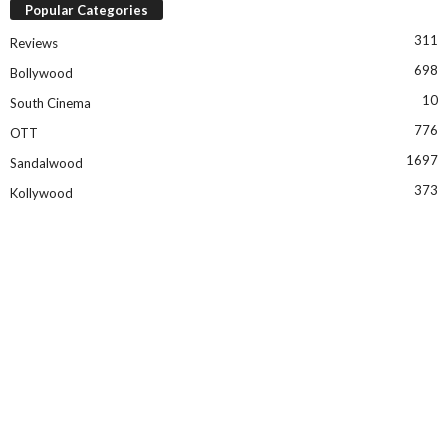
Popular Categories
311
Reviews
698
Bollywood
10
South Cinema
776
OTT
1697
Sandalwood
373
Kollywood