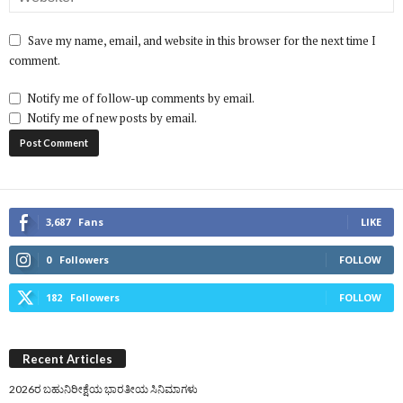
Save my name, email, and website in this browser for the next time I
comment.
Notify me of follow-up comments by email.
Notify me of new posts by email.
3,687
Fans
LIKE
0
Followers
FOLLOW
182
Followers
FOLLOW
Recent Articles
2026ರ ಬಹುನಿರೀಕ್ಷೆಯ ಭಾರತೀಯ ಸಿನಿಮಾಗಳು