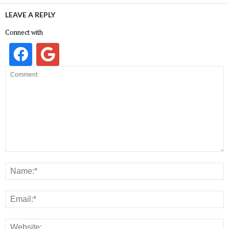
LEAVE A REPLY
Connect with