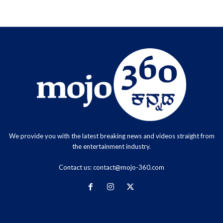
We provide you with the latest breaking news and videos straight from
the entertainment industry.
Contact us:
contact@mojo-360.com