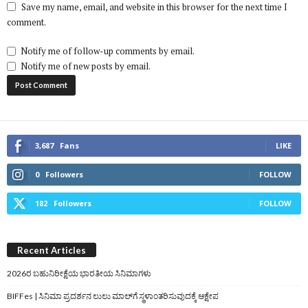
Save my name, email, and website in this browser for the next time I
comment.
Notify me of follow-up comments by email.
Notify me of new posts by email.
3,687
Fans
LIKE
0
Followers
FOLLOW
182
Followers
FOLLOW
Recent Articles
2026ರ ಬಹುನಿರೀಕ್ಷೆಯ ಭಾರತೀಯ ಸಿನಿಮಾಗಳು
BIFFes | ಸಿನಿಮಾ ಪ್ರದರ್ಶನ ಲುಲು ಮಾಲ್‌ಗೆ ಸ್ಥಳಾಂತರಿಸುವುದಕ್ಕೆ ಆಕ್ಷೇಪ