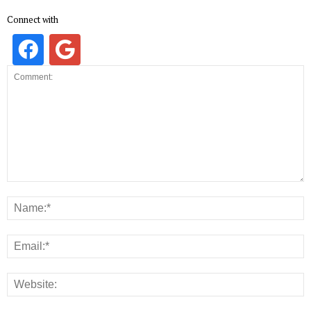
Connect with