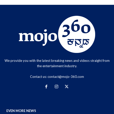
We provide you with the latest breaking news and videos straight from
the entertainment industry.
Contact us:
contact@mojo-360.com
EVEN MORE NEWS