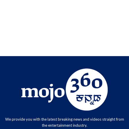
We provide you with the latest breaking news and videos straight from
the entertainment industry.