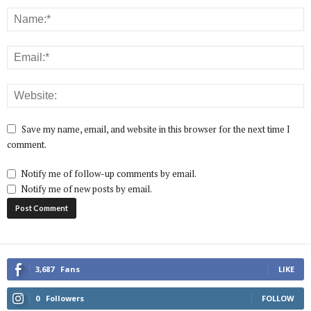
Save my name, email, and website in this browser for the next time I
comment.
Notify me of follow-up comments by email.
Notify me of new posts by email.
3,687
Fans
LIKE
0
Followers
FOLLOW