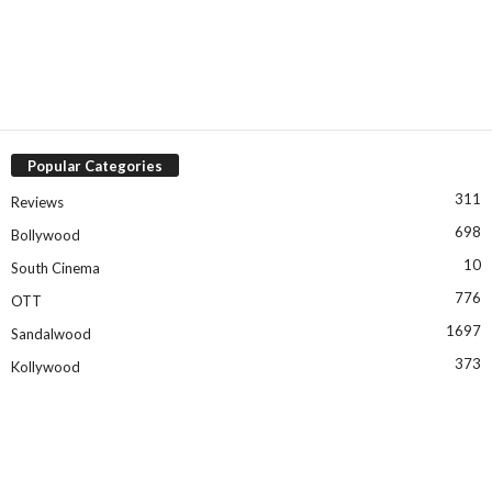
Popular Categories
311
Reviews
698
Bollywood
10
South Cinema
776
OTT
1697
Sandalwood
373
Kollywood