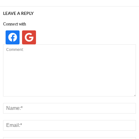
LEAVE A REPLY
Connect with