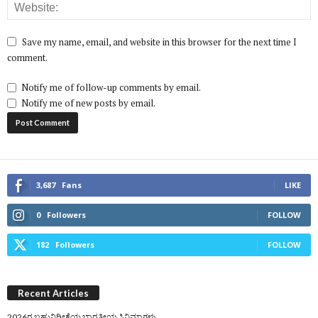
Save my name, email, and website in this browser for the next time I
comment.
Notify me of follow-up comments by email.
Notify me of new posts by email.
3,687
Fans
LIKE
0
Followers
FOLLOW
182
Followers
FOLLOW
Recent Articles
2026ರ ಬಹುನಿರೀಕ್ಷೆಯ ಭಾರತೀಯ ಸಿನಿಮಾಗಳು