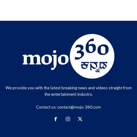
We provide you with the latest breaking news and videos straight from
the entertainment industry.
Contact us:
contact@mojo-360.com