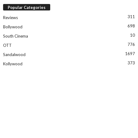
Popular Categories
311
Reviews
698
Bollywood
10
South Cinema
776
OTT
1697
Sandalwood
373
Kollywood