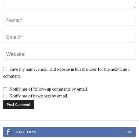
Save my name, email, and website in this browser for the next time I
comment.
Notify me of follow-up comments by email.
Notify me of new posts by email.
3,687
Fans
LIKE