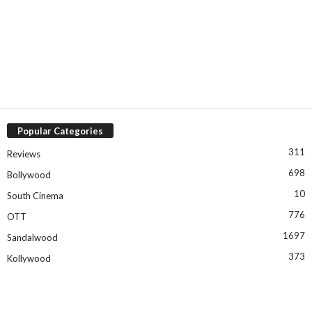
Popular Categories
311
Reviews
698
Bollywood
10
South Cinema
776
OTT
1697
Sandalwood
373
Kollywood