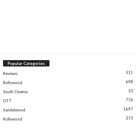
Popular Categories
311
Reviews
698
Bollywood
10
South Cinema
776
OTT
1697
Sandalwood
373
Kollywood