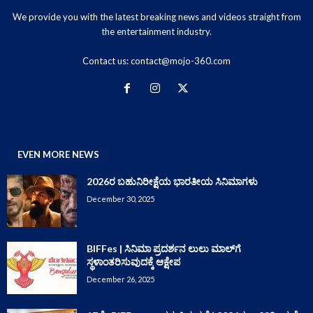
We provide you with the latest breaking news and videos straight from
the entertainment industry.
Contact us:
contact@mojo-360.com
EVEN MORE NEWS
2026ರ ಬಹುನಿರೀಕ್ಷೆಯ ಭಾರತೀಯ ಸಿನಿಮಾಗಳು
December 30, 2025
BIFFes | ಸಿನಿಮಾ ಪ್ರದರ್ಶನ ಲುಲು ಮಾಲ್‌ಗೆ
ಸ್ಥಳಾಂತರಿಸುವುದಕ್ಕೆ ಆಕ್ಷೇಪ
December 26, 2025