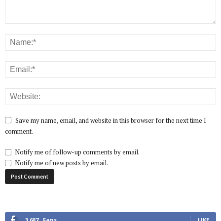
Save my name, email, and website in this browser for the next time I
comment.
Notify me of follow-up comments by email.
Notify me of new posts by email.
3,687
Fans
LIKE