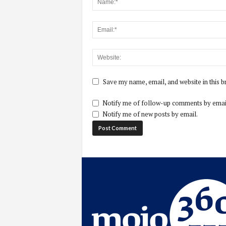
Save my name, email, and website in this b
Notify me of follow-up comments by emai
Notify me of new posts by email.