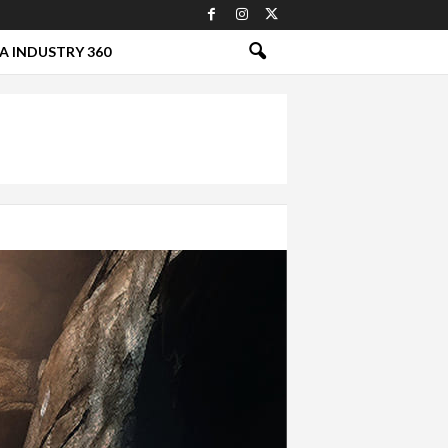
A INDUSTRY 360