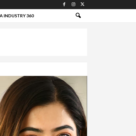
A INDUSTRY 360