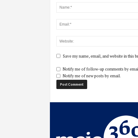
Save my name, email, and website in this b
Notify me of follow-up comments by emai
Notify me of new posts by email.