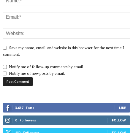
Save my name, email, and website in this browser for the next time I
comment.
Notify me of follow-up comments by email.
Notify me of new posts by email.
3,687
Fans
LIKE
0
Followers
FOLLOW
182
Followers
FOLLOW