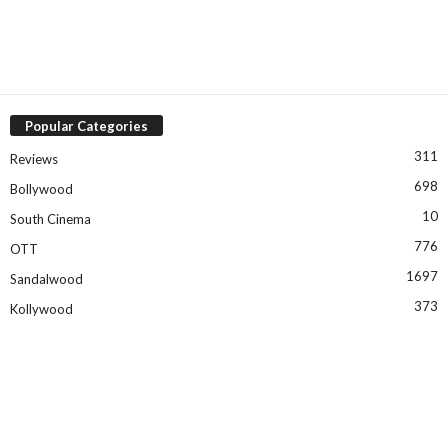
Popular Categories
311
Reviews
698
Bollywood
10
South Cinema
776
OTT
1697
Sandalwood
373
Kollywood