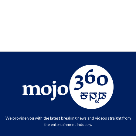
We provide you with the latest breaking news and videos straight from
the entertainment industry.