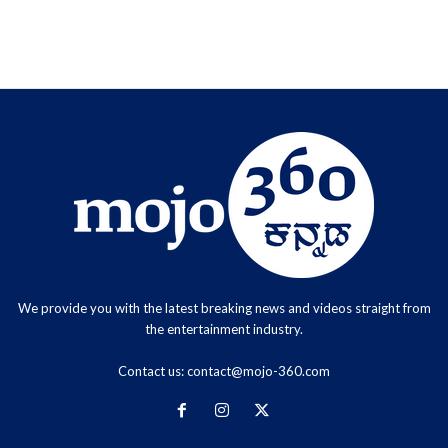
We provide you with the latest breaking news and videos straight from
the entertainment industry.
Contact us:
contact@mojo-360.com