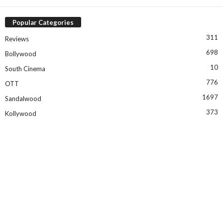
Popular Categories
311
Reviews
698
Bollywood
10
South Cinema
776
OTT
1697
Sandalwood
373
Kollywood