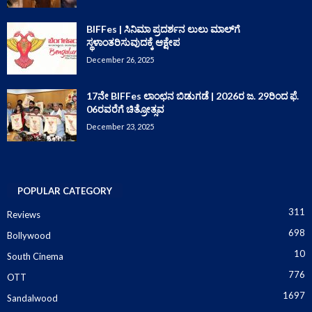
BIFFes | ಸಿನಿಮಾ ಪ್ರದರ್ಶನ ಲುಲು ಮಾಲ್‌ಗೆ
ಸ್ಥಳಾಂತರಿಸುವುದಕ್ಕೆ ಆಕ್ಷೇಪ
December 26, 2025
17ನೇ BIFFes ಲಾಂಛನ ಬಿಡುಗಡೆ | 2026ರ ಜ. 29ರಿಂದ ಫೆ.
06ರವರೆಗೆ ಚಿತ್ರೋತ್ಸವ
December 23, 2025
POPULAR CATEGORY
311
Reviews
698
Bollywood
10
South Cinema
776
OTT
1697
Sandalwood