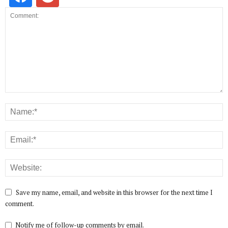
Save my name, email, and website in this browser for the next time I
comment.
Notify me of follow-up comments by email.