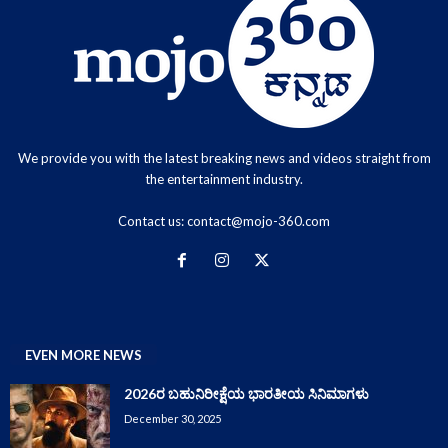
We provide you with the latest breaking news and videos straight from
the entertainment industry.
Contact us:
contact@mojo-360.com
EVEN MORE NEWS
2026ರ ಬಹುನಿರೀಕ್ಷೆಯ ಭಾರತೀಯ ಸಿನಿಮಾಗಳು
December 30, 2025