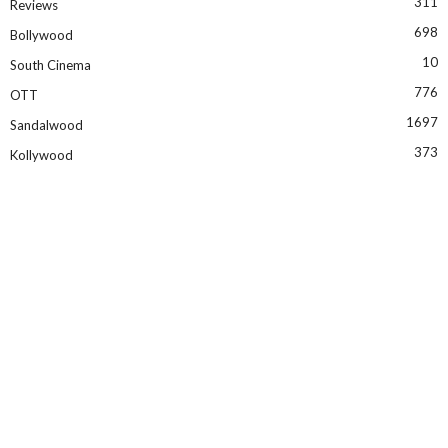
311
Reviews
698
Bollywood
10
South Cinema
776
OTT
1697
Sandalwood
373
Kollywood