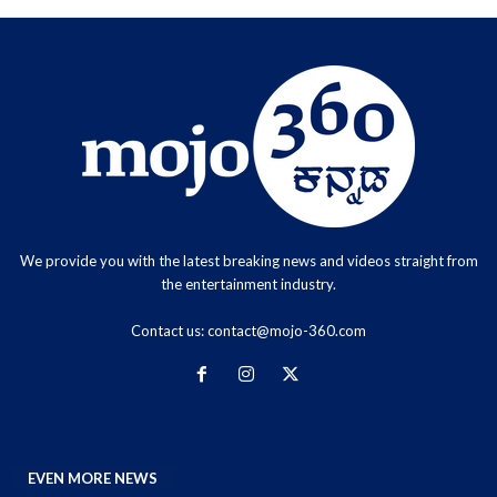
We provide you with the latest breaking news and videos straight from
the entertainment industry.
Contact us:
contact@mojo-360.com
EVEN MORE NEWS