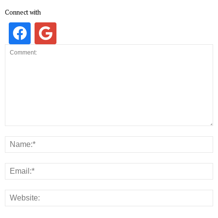
Connect with