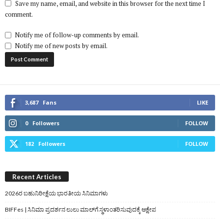
Save my name, email, and website in this browser for the next time I
comment.
Notify me of follow-up comments by email.
Notify me of new posts by email.
3,687
Fans
LIKE
0
Followers
FOLLOW
182
Followers
FOLLOW
Recent Articles
2026ರ ಬಹುನಿರೀಕ್ಷೆಯ ಭಾರತೀಯ ಸಿನಿಮಾಗಳು
BIFFes | ಸಿನಿಮಾ ಪ್ರದರ್ಶನ ಲುಲು ಮಾಲ್‌ಗೆ ಸ್ಥಳಾಂತರಿಸುವುದಕ್ಕೆ ಆಕ್ಷೇಪ