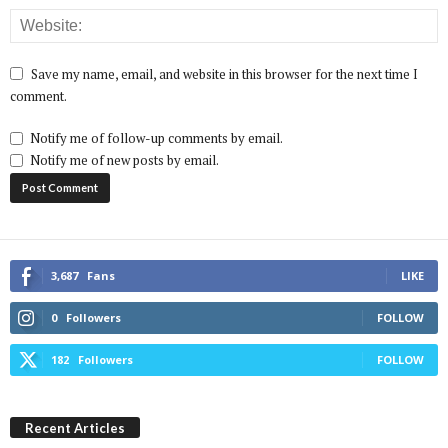
Save my name, email, and website in this browser for the next time I
comment.
Notify me of follow-up comments by email.
Notify me of new posts by email.
3,687
Fans
LIKE
0
Followers
FOLLOW
182
Followers
FOLLOW
Recent Articles