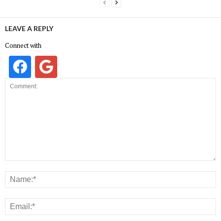
LEAVE A REPLY
Connect with