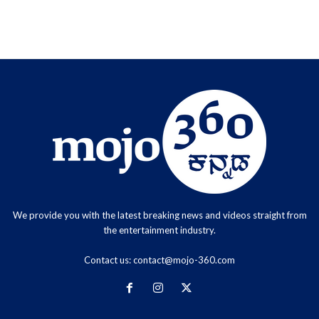
We provide you with the latest breaking news and videos straight from
the entertainment industry.
Contact us:
contact@mojo-360.com