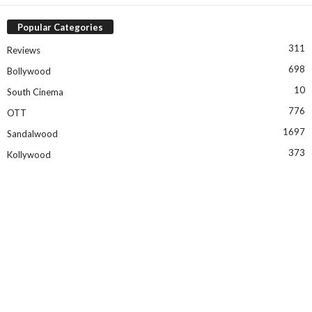
Popular Categories
311
Reviews
698
Bollywood
10
South Cinema
776
OTT
1697
Sandalwood
373
Kollywood